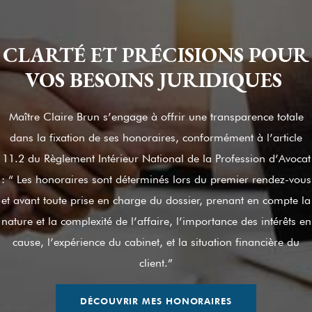
CLARTÉ ET PRÉCISIONS POUR
VOS BESOINS JURIDIQUES
Maître Claire Brun s’engage à offrir une transparence totale
dans la fixation de ses honoraires, conformément à l’article
11.2 du Règlement Intérieur National de la Profession d’Avocat
: “ Les honoraires sont déterminés lors du premier rendez-vous
et avant toute prise en charge du dossier, prenant en compte la
nature et la complexité de l’affaire, l’importance des intérêts en
cause, l’expérience du cabinet, et la situation financière du
client.”
DÉCOUVRIR MES HONORAIRES