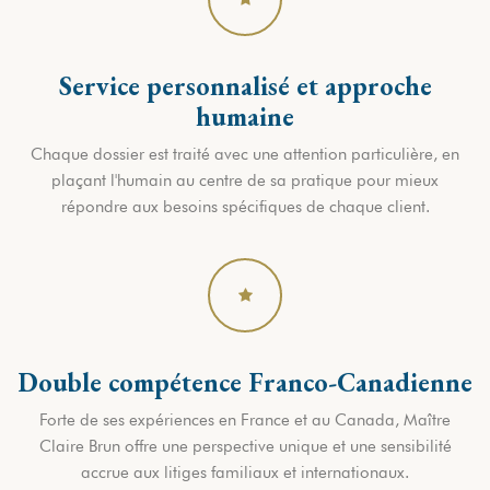
Service personnalisé et approche
humaine
Chaque dossier est traité avec une attention particulière, en
plaçant l'humain au centre de sa pratique pour mieux
répondre aux besoins spécifiques de chaque client.
Double compétence Franco-Canadienne
Forte de ses expériences en France et au Canada, Maître
Claire Brun offre une perspective unique et une sensibilité
accrue aux litiges familiaux et internationaux.