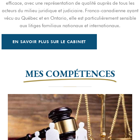
efficace, avec une représentation de qualité auprès de tous les
acteurs du milieu juridique et judiciaire. Franco-canadienne ayant
vécu au Québec et en Ontario, elle est particulièrement sensible
aux litiges familiaux nationaux et internationaux.
EN SAVOIR PLUS SUR LE CABINET
MES COMPÉTENCES