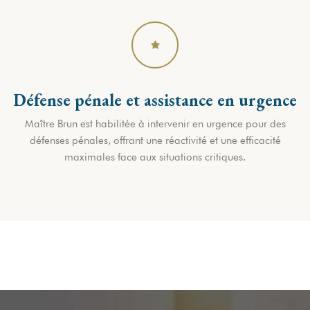
Défense pénale et assistance en urgence
Maître Brun est habilitée à intervenir en urgence pour des
défenses pénales, offrant une réactivité et une efficacité
maximales face aux situations critiques.