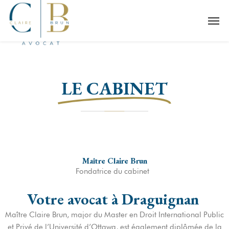
LE CABINET
Maître Claire Brun
Fondatrice du cabinet
Votre avocat à Draguignan
Maître Claire Brun, major du Master en Droit International Public
et Privé de l’Université d’Ottawa, est également diplômée de la