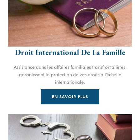
Droit International De La Famille
Assistance dans les affaires familiales transfrontalières,
garantissant la protection de vos droits à l'échelle
internationale.
EN SAVOIR PLUS