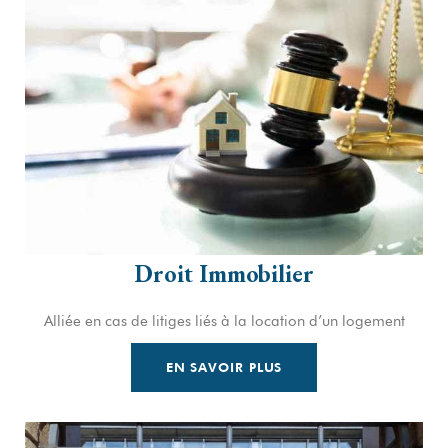
Droit Immobilier
Alliée en cas de litiges liés à la location d’un logement
EN SAVOIR PLUS