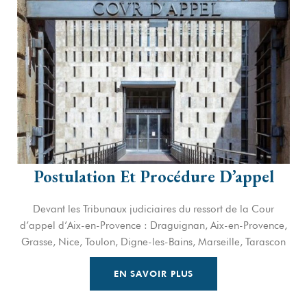
Postulation Et Procédure D’appel
Devant les Tribunaux judiciaires du ressort de la Cour
d’appel d’Aix-en-Provence : Draguignan, Aix-en-Provence,
Grasse, Nice, Toulon, Digne-les-Bains, Marseille, Tarascon
EN SAVOIR PLUS