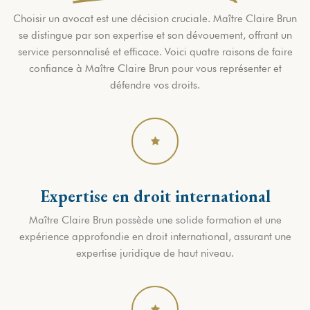
Choisir un avocat est une décision cruciale. Maître Claire Brun
se distingue par son expertise et son dévouement, offrant un
service personnalisé et efficace. Voici quatre raisons de faire
confiance à Maître Claire Brun pour vous représenter et
défendre vos droits.
Expertise en droit international
Maître Claire Brun possède une solide formation et une
expérience approfondie en droit international, assurant une
expertise juridique de haut niveau.