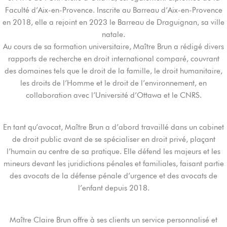
Faculté d’Aix-en-Provence. Inscrite au Barreau d’Aix-en-Provence
en 2018, elle a rejoint en 2023 le Barreau de Draguignan, sa ville
natale.
Au cours de sa formation universitaire, Maître Brun a rédigé divers
rapports de recherche en droit international comparé, couvrant
des domaines tels que le droit de la famille, le droit humanitaire,
les droits de l’Homme et le droit de l’environnement, en
collaboration avec l’Université d’Ottawa et le CNRS.
En tant qu’avocat, Maître Brun a d’abord travaillé dans un cabinet
de droit public avant de se spécialiser en droit privé, plaçant
l’humain au centre de sa pratique. Elle défend les majeurs et les
mineurs devant les juridictions pénales et familiales, faisant partie
des avocats de la défense pénale d’urgence et des avocats de
l’enfant depuis 2018.
Maître Claire Brun offre à ses clients un service personnalisé et