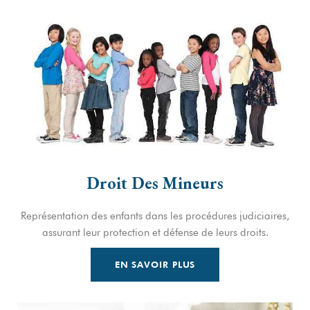
Droit Des Mineurs
Représentation des enfants dans les procédures judiciaires,
assurant leur protection et défense de leurs droits.
EN SAVOIR PLUS