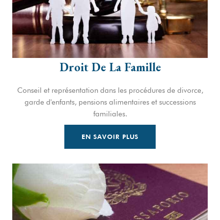
Droit De La Famille
Conseil et représentation dans les procédures de divorce,
garde d'enfants, pensions alimentaires et successions
familiales.
EN SAVOIR PLUS