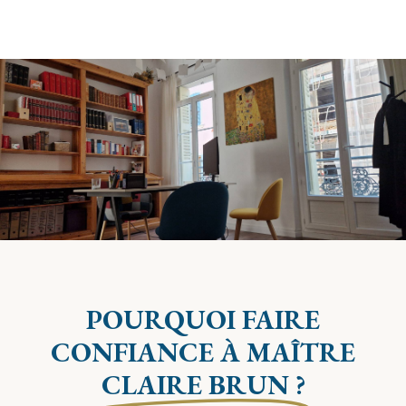
POURQUOI FAIRE
CONFIANCE À MAÎTRE
CLAIRE BRUN ?