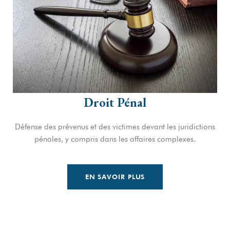
Droit Pénal
Défense des prévenus et des victimes devant les juridictions
pénales, y compris dans les affaires complexes.
EN SAVOIR PLUS