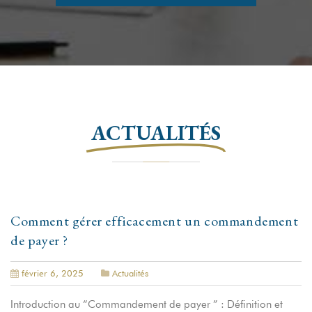
ACTUALITÉS
Comment gérer efficacement un commandement
de payer ?
février 6, 2025
Actualités
Introduction au “Commandement de payer ” : Définition et